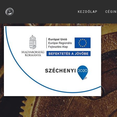
KEZDŐLAP
CÉGIN